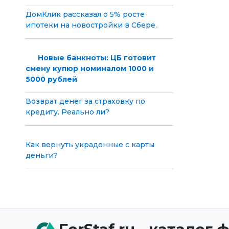
ДомКлик рассказал о 5% росте
ипотеки на новостройки в Сбере.
Новые банкноты: ЦБ готовит
смену купюр номиналом 1000 и
5000 рублей
Возврат денег за страховку по
кредиту. Реально ли?
Как вернуть украденные с карты
деньги?