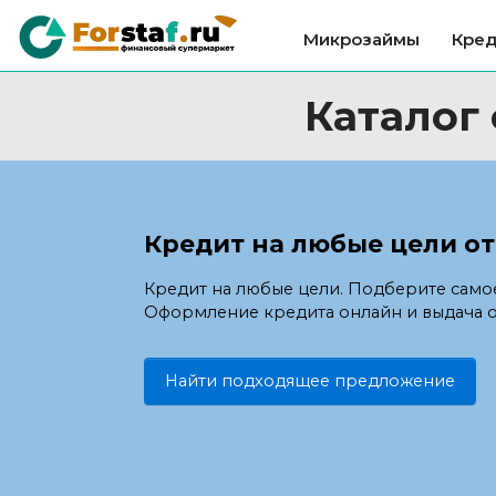
Микрозаймы
Кре
Каталог
Кредит на любые цели от
Кредит на любые цели. Подберите само
Оформление кредита онлайн и выдача о
Найти подходящее предложение