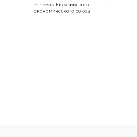
— члены Евразийского
экономического союза