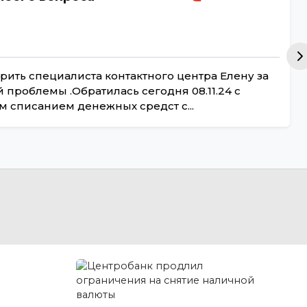
рить специалиста контактного центра Елену за
проблемы .Обратилась сегодня 08.11.24 с
 списанием денежных средст с...