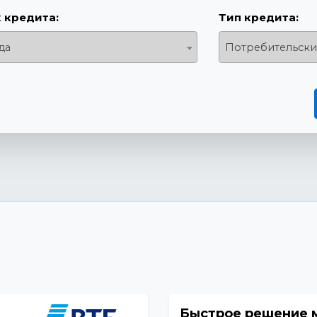
 кредита:
Тип кредита:
да
Потребительски
Быстрое решение 