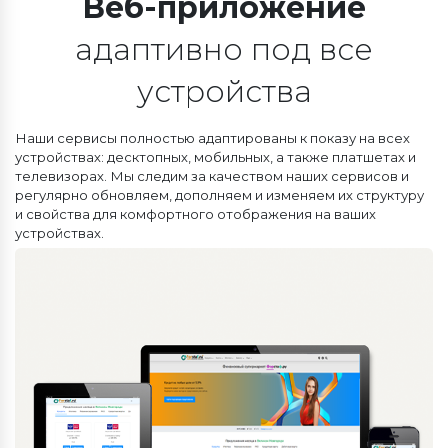
Веб-приложение
адаптивно под все
устройства
Наши сервисы полностью адаптированы к показу на всех
устройствах: десктопных, мобильных, а также платшетах и
телевизорах. Мы следим за качеством наших сервисов и
регулярно обновляем, дополняем и изменяем их структуру
и свойства для комфортного отображения на ваших
устройствах.