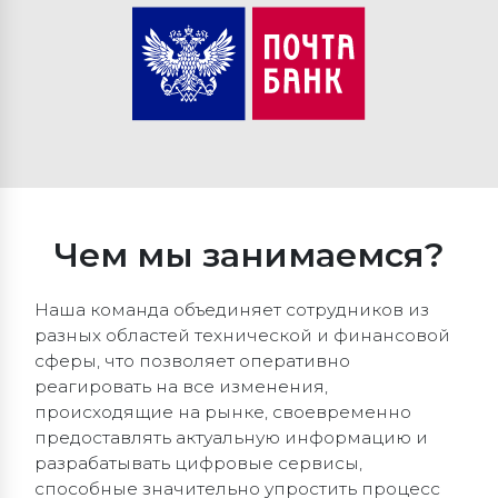
Чем мы занимаемся?
Наша команда объединяет сотрудников из
разных областей технической и финансовой
сферы, что позволяет оперативно
реагировать на все изменения,
происходящие на рынке, своевременно
предоставлять актуальную информацию и
разрабатывать цифровые сервисы,
способные значительно упростить процесс