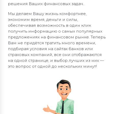
решения Ваших финансовых задач.
Мы делаем Вашу жизнь комфортнее,
экономим время, деньги и силы,
обеспечивая возможность в один клик
получить информацию о самых популярных
предложениях на финансовом рынке. Теперь
Вам не придётся тратить много времени,
подбирая условия на сайтах банков или
страховых компаний, все они отображаются
на одной странице, и выбор лучших из них —
это вопрос от одной до нескольких минут!