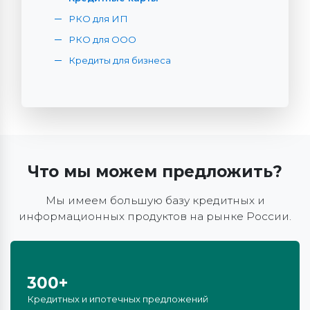
РКО для ИП
РКО для ООО
Кредиты для бизнеса
Что мы можем предложить?
Мы имеем большую базу кредитных и
информационных продуктов на рынке России.
300+
Кредитных и ипотечных предложений