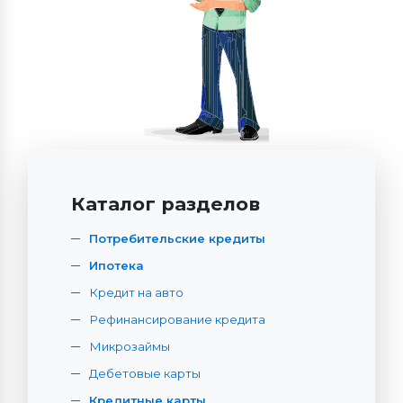
Каталог разделов
Потребительские кредиты
Ипотека
Кредит на авто
Рефинансирование кредита
Микрозаймы
Дебетовые карты
Кредитные карты