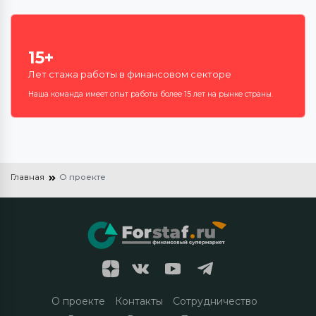
15+
Лет стажа работы в финансовом секторе
Наша команда имеет опыт работы более 15 лет на рынке страны.
Главная
О проекте
О проекте
Контакты
Сотрудничество