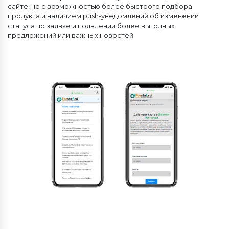
сайте, но с возможностью более быстрого подбора
продукта и наличием push-уведомлений об изменении
статуса по заявке и появлении более выгодных
предложений или важных новостей.