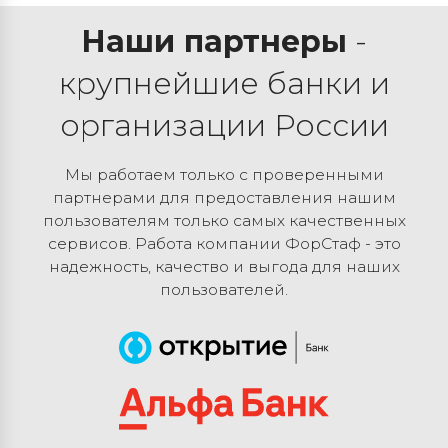
Наши партнеры
-
крупнейшие банки и
организации России
Мы работаем только с проверенными
партнерами для предоставления нашим
пользователям только самых качественных
сервисов. Работа компании ФорСтаф - это
надежность, качество и выгода для наших
пользователей.