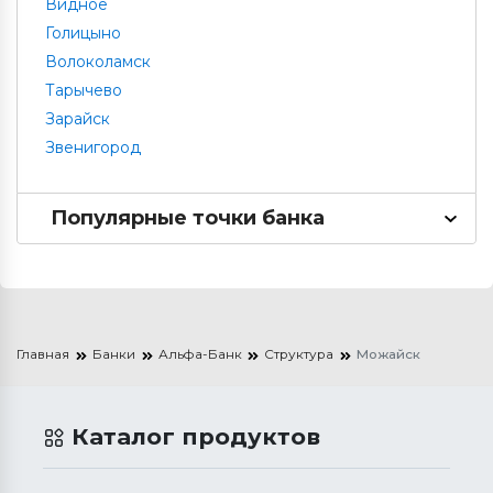
Видное
Голицыно
Волоколамск
Тарычево
Зарайск
Звенигород
Популярные точки банка
Главная
Банки
Альфа-Банк
Структура
Можайск
Каталог продуктов