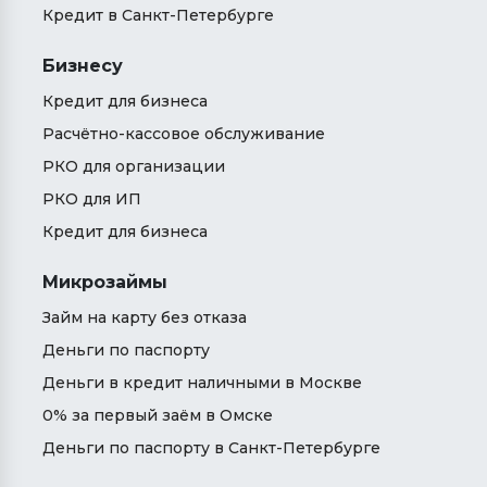
Кредит в Санкт-Петербурге
Бизнесу
Кредит для бизнеса
Расчётно-кассовое обслуживание
РКО для организации
РКО для ИП
Кредит для бизнеса
Микрозаймы
Займ на карту без отказа
Деньги по паспорту
Деньги в кредит наличными в Москве
0% за первый заём в Омске
Деньги по паспорту в Санкт-Петербурге