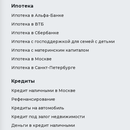
Ипотека
Ипотека в Альфа-Банке
Ипотека в ВТБ
Ипотека в Сбербанке
Ипотека с господдержкой для семей с детьми
Ипотека с материнским капиталом
Ипотека в Москве
Ипотека в Санкт-Петербурге
Кредиты
Кредит наличными в Москве
Рефенансирование
Кредиты на автомобиль
Кредит под залог недвижимости
Деньги в кредит наличными