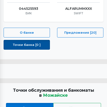
044525593
ALFARUMMXXX
БИК
SWIFT
О банке
Предложения [20]
Точки банка [0 ]
Точки обслуживания и банкоматы
в
Можайске