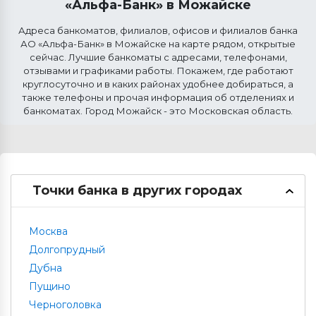
«Альфа-Банк» в
Можайске
Адреса банкоматов, филиалов, офисов и филиалов банка
АО «Альфа-Банк» в
Можайске
на карте рядом, открытые
сейчас. Лучшие банкоматы с адресами, телефонами,
отзывами и графиками работы. Покажем, где работают
круглосуточно и в каких районах удобнее добираться, а
также телефоны и прочая информация об отделениях и
банкоматах. Город Можайск - это Московская область.
Точки банка в других городах
Москва
Долгопрудный
Дубна
Пущино
Черноголовка