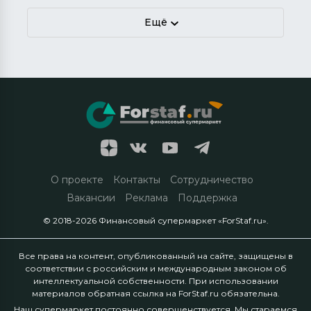
Ещё
О проекте
Контакты
Сотрудничество
Вакансии
Реклама
Поддержка
© 2018-2026 Финансовый супермаркет «ForStaf.ru».
Все права на контент, опубликованный на сайте, защищены в
соответствии с российским и международным законом об
интеллектуальной собственности. При использовании
материалов обратная ссылка на ForStaf.ru обязательна.
Наш супермаркет постоянно совершенствуется. Мы стараемся