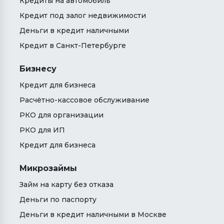
Кредиты на автомобиль
Кредит под залог недвижимости
Деньги в кредит наличными
Кредит в Санкт-Петербурге
Бизнесу
Кредит для бизнеса
Расчётно-кассовое обслуживание
РКО для организации
РКО для ИП
Кредит для бизнеса
Микрозаймы
Займ на карту без отказа
Деньги по паспорту
Деньги в кредит наличными в Москве