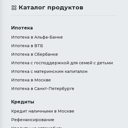
Каталог продуктов
Ипотека
Ипотека в Альфа-Банке
Ипотека в ВТБ
Ипотека в Сбербанке
Ипотека с господдержкой для семей с детьми
Ипотека с материнским капиталом
Ипотека в Москве
Ипотека в Санкт-Петербурге
Кредиты
Кредит наличными в Москве
Рефенансирование