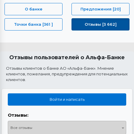
О банке
Предложения [20]
Точки банка [361 ]
Отзывы [3 662]
Отзывы пользователей о Альфа-Банке
Отзывы клиентов о банке АО «Альфа-Банк». Мнение
клиентов, пожелания, предупреждения для потенциальных
клиентов.
Войти и написать
Отзывы:
Все отзывы