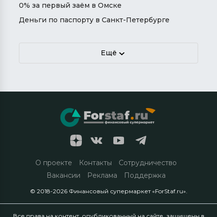
0% за первый заём в Омске
Деньги по паспорту в Санкт-Петербурге
Ещё
О проекте
Контакты
Сотрудничество
Вакансии
Реклама
Поддержка
© 2018-2026 Финансовый супермаркет «ForStaf.ru».
Все права на контент, опубликованный на сайте, защищены в