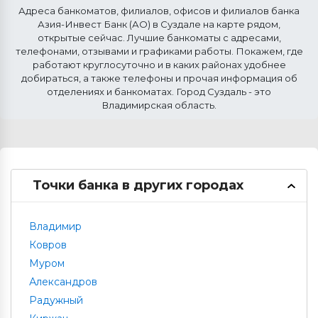
Адреса банкоматов, филиалов, офисов и филиалов банка
Азия-Инвест Банк (АО) в
Суздале
на карте рядом,
открытые сейчас. Лучшие банкоматы с адресами,
телефонами, отзывами и графиками работы. Покажем, где
работают круглосуточно и в каких районах удобнее
добираться, а также телефоны и прочая информация об
отделениях и банкоматах. Город Суздаль - это
Владимирская область.
Точки банка в других городах
Владимир
Ковров
Муром
Александров
Радужный