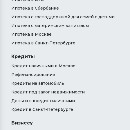
Ипотека в Сбербанке
Ипотека с господдержкой для семей с детьми
Ипотека с материнским капиталом
Ипотека в Москве
Ипотека в Санкт-Петербурге
Кредиты
Кредит наличными в Москве
Рефенансирование
Кредиты на автомобиль
Кредит под залог недвижимости
Деньги в кредит наличными
Кредит в Санкт-Петербурге
Бизнесу