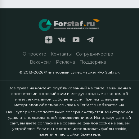
О проекте
Контакты
Сотрудничество
Вакансии
Реклама
Поддержка
© 2018-2026 Финансовый супермаркет «ForStaf.ru».
Все права на контент, опубликованный на сайте, защищены в
соответствии с российским и международным законом об
интеллектуальной собственности. При использовании
материалов обратная ссылка на ForStaf.ru обязательна.
Наш супермаркет постоянно совершенствуется. Мы стараемся
удивлять пользователей нововведениями. Используя данный
сайт, вы даете согласие на создание файлов cookie на вашем
устройстве. Если вы не хотите использовать файлы cookie,
измените настройки браузера.