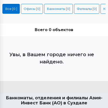
Все [0 ]
Офисы [0]
Банкоматы [0]
Филиалы [0]
Всего 0 объектов
Увы, в Вашем городе ничего не
найдено.
Банкоматы, отделения и филиалы Азия-
Инвест Банк (АО) в
Суздале