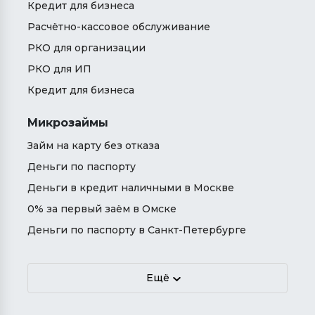
Кредит для бизнеса
Расчётно-кассовое обслуживание
РКО для организации
РКО для ИП
Кредит для бизнеса
Микрозаймы
Займ на карту без отказа
Деньги по паспорту
Деньги в кредит наличными в Москве
0% за первый заём в Омске
Деньги по паспорту в Санкт-Петербурге
Ещё