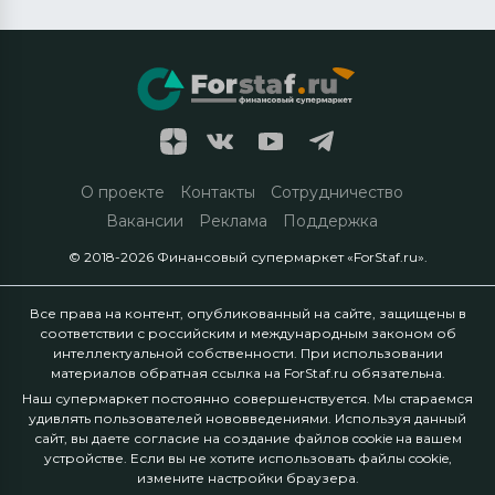
О проекте
Контакты
Сотрудничество
Вакансии
Реклама
Поддержка
© 2018-2026 Финансовый супермаркет «ForStaf.ru».
Все права на контент, опубликованный на сайте, защищены в
соответствии с российским и международным законом об
интеллектуальной собственности. При использовании
материалов обратная ссылка на ForStaf.ru обязательна.
Наш супермаркет постоянно совершенствуется. Мы стараемся
удивлять пользователей нововведениями. Используя данный
сайт, вы даете согласие на создание файлов cookie на вашем
устройстве. Если вы не хотите использовать файлы cookie,
измените настройки браузера.