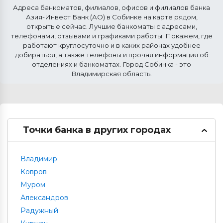
Адреса банкоматов, филиалов, офисов и филиалов банка
Азия-Инвест Банк (АО) в
Собинке
на карте рядом,
открытые сейчас. Лучшие банкоматы с адресами,
телефонами, отзывами и графиками работы. Покажем, где
работают круглосуточно и в каких районах удобнее
добираться, а также телефоны и прочая информация об
отделениях и банкоматах. Город Собинка - это
Владимирская область.
Точки банка в других городах
Владимир
Ковров
Муром
Александров
Радужный