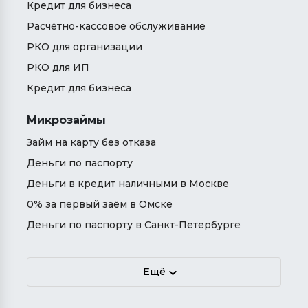
Кредит для бизнеса
Расчётно-кассовое обслуживание
РКО для организации
РКО для ИП
Кредит для бизнеса
Микрозаймы
Займ на карту без отказа
Деньги по паспорту
Деньги в кредит наличными в Москве
0% за первый заём в Омске
Деньги по паспорту в Санкт-Петербурге
Ещё