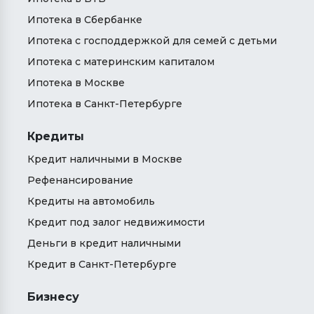
Ипотека в Сбербанке
Ипотека с господдержкой для семей с детьми
Ипотека с материнским капиталом
Ипотека в Москве
Ипотека в Санкт-Петербурге
Кредиты
Кредит наличными в Москве
Рефенансирование
Кредиты на автомобиль
Кредит под залог недвижимости
Деньги в кредит наличными
Кредит в Санкт-Петербурге
Бизнесу