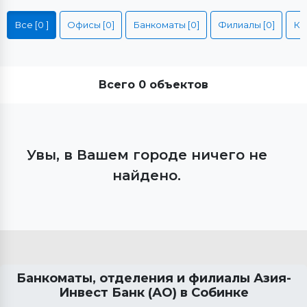
Все [0 ]
Офисы [0]
Банкоматы [0]
Филиалы [0]
Всего 0 объектов
Увы, в Вашем городе ничего не
найдено.
Банкоматы, отделения и филиалы Азия-
Инвест Банк (АО) в
Собинке