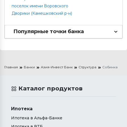
поселок имени Воровского
Дворики (Камешковский р-н)
Популярные точки банка
Главная
Банки
Азия-Инвест Банк
Структура
Собинка
Каталог продуктов
Ипотека
Ипотека в Альфа-Банке
Ипотека в ВТБ