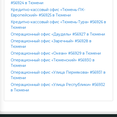
#56924 в Тюмени
Кредитно-кассовый офис «Тюмень-ПК-
Европейский» #56925 в Тюмени
Кредитно-кассовый офис «Тюмень-Тура» #56926 в
Тюмени
Операционный офис «Даудель» #56927 в Тюмени
Операционный офис «Заречный» #56928 в
Тюмени
Операционный офис «Океан» #56929 в Тюмени
Операционный офис «Тюменский» #56930 в
Тюмени
Операционный офис «Улица Пермякова» #56931 в
Тюмени
Операционный офис «Улица Республики» #56932
в Тюмени