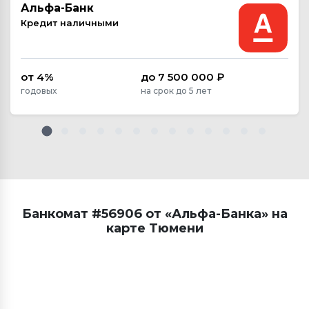
Альфа-Банк
Кредит наличными
от 4%
до 7 500 000 ₽
годовых
на срок до 5 лет
Банкомат #56906 от «Альфа-Банка» на
карте Тюмени