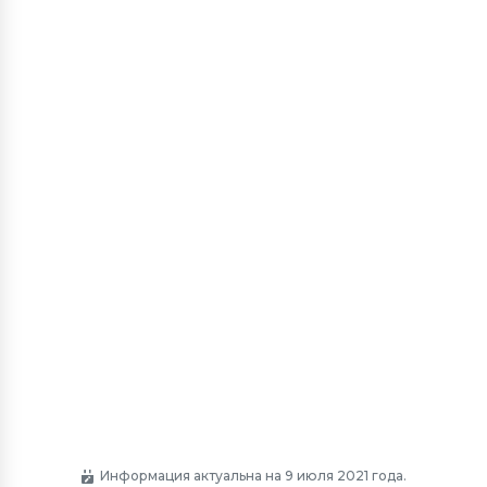
Информация актуальна на 9 июля 2021 года.