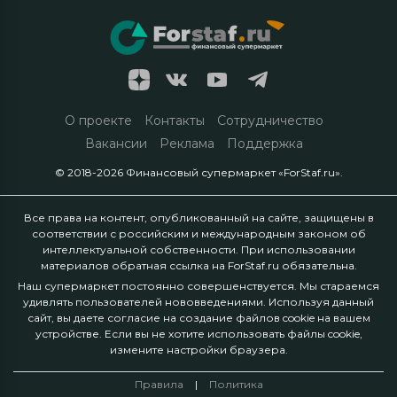
О проекте
Контакты
Сотрудничество
Вакансии
Реклама
Поддержка
© 2018-2026 Финансовый супермаркет «ForStaf.ru».
Все права на контент, опубликованный на сайте, защищены в
соответствии с российским и международным законом об
интеллектуальной собственности. При использовании
материалов обратная ссылка на ForStaf.ru обязательна.
Наш супермаркет постоянно совершенствуется. Мы стараемся
удивлять пользователей нововведениями. Используя данный
сайт, вы даете согласие на создание файлов cookie на вашем
устройстве. Если вы не хотите использовать файлы cookie,
измените настройки браузера.
Правила
|
Политика