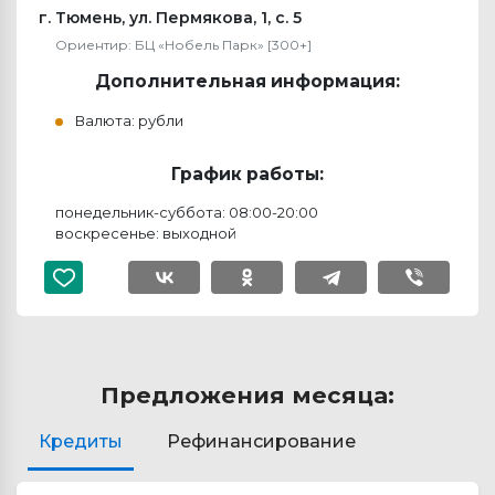
г. Тюмень, ул. Пермякова, 1, с. 5
Ориентир: БЦ «Нобель Парк» [300+]
Дополнительная информация:
Валюта: рубли
График работы:
понедельник-суббота: 08:00-20:00
воскресенье: выходной
Предложения месяца:
Кредиты
Рефинансирование