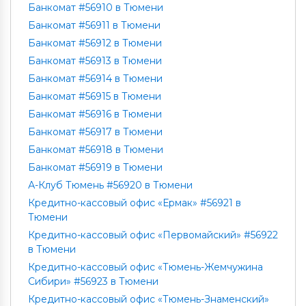
Банкомат #56910 в Тюмени
Банкомат #56911 в Тюмени
Банкомат #56912 в Тюмени
Банкомат #56913 в Тюмени
Банкомат #56914 в Тюмени
Банкомат #56915 в Тюмени
Банкомат #56916 в Тюмени
Банкомат #56917 в Тюмени
Банкомат #56918 в Тюмени
Банкомат #56919 в Тюмени
А-Клуб Тюмень #56920 в Тюмени
Кредитно-кассовый офис «Ермак» #56921 в
Тюмени
Кредитно-кассовый офис «Первомайский» #56922
в Тюмени
Кредитно-кассовый офис «Тюмень-Жемчужина
Сибири» #56923 в Тюмени
Кредитно-кассовый офис «Тюмень-Знаменский»