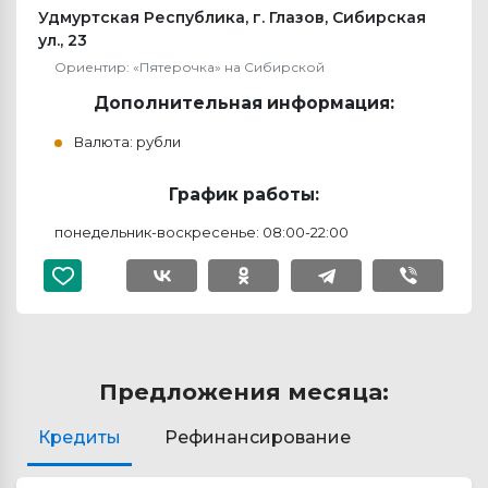
Удмуртская Республика, г. Глазов, Сибирская
ул., 23
Ориентир: «Пятерочка» на Сибирской
Дополнительная информация:
Валюта: рубли
График работы:
понедельник-воскресенье: 08:00-22:00
Предложения месяца:
Кредиты
Рефинансирование