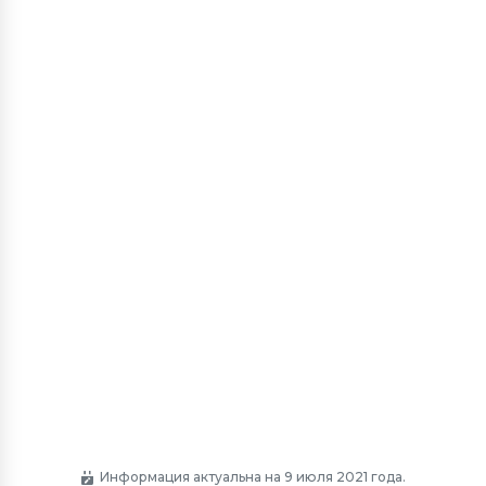
Информация актуальна на 9 июля 2021 года.