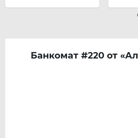
Банкомат #220 от «А