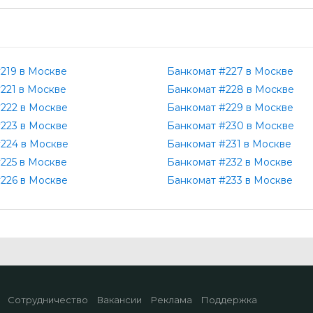
219 в Москве
Банкомат #227 в Москве
221 в Москве
Банкомат #228 в Москве
222 в Москве
Банкомат #229 в Москве
223 в Москве
Банкомат #230 в Москве
224 в Москве
Банкомат #231 в Москве
225 в Москве
Банкомат #232 в Москве
226 в Москве
Банкомат #233 в Москве
Сотрудничество
Вакансии
Реклама
Поддержка