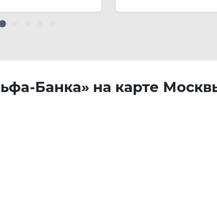
льфа-Банка» на карте Москв