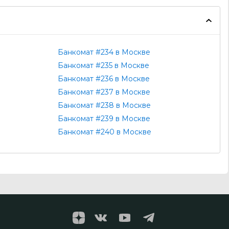
Банкомат #234 в Москве
Банкомат #235 в Москве
Банкомат #236 в Москве
Банкомат #237 в Москве
Банкомат #238 в Москве
Банкомат #239 в Москве
Банкомат #240 в Москве