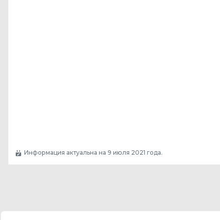
Информация актуальна на 9 июля 2021 года.