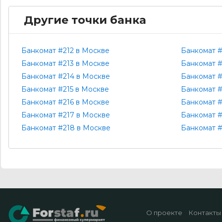
Другие точки банка
Банкомат #212 в Москве
Банкомат #
Банкомат #213 в Москве
Банкомат #
Банкомат #214 в Москве
Банкомат #
Банкомат #215 в Москве
Банкомат #
Банкомат #216 в Москве
Банкомат #
Банкомат #217 в Москве
Банкомат #
Банкомат #218 в Москве
Банкомат #
О проекте
Контакты