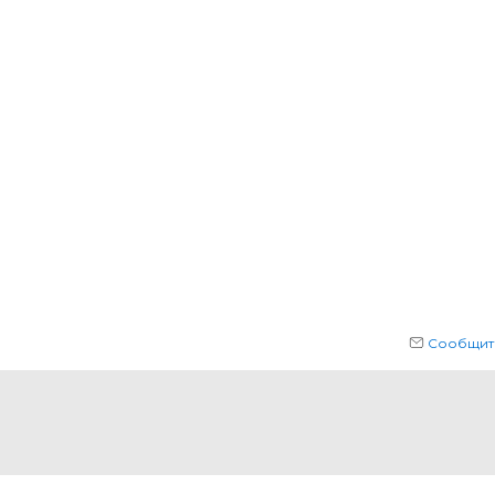
Сообщит