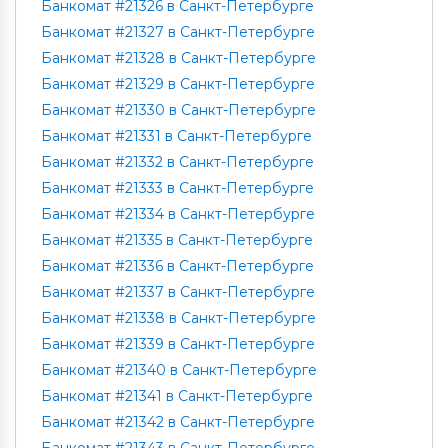
Банкомат #21326 в Санкт-Петербурге
Банкомат #21327 в Санкт-Петербурге
Банкомат #21328 в Санкт-Петербурге
Банкомат #21329 в Санкт-Петербурге
Банкомат #21330 в Санкт-Петербурге
Банкомат #21331 в Санкт-Петербурге
Банкомат #21332 в Санкт-Петербурге
Банкомат #21333 в Санкт-Петербурге
Банкомат #21334 в Санкт-Петербурге
Банкомат #21335 в Санкт-Петербурге
Банкомат #21336 в Санкт-Петербурге
Банкомат #21337 в Санкт-Петербурге
Банкомат #21338 в Санкт-Петербурге
Банкомат #21339 в Санкт-Петербурге
Банкомат #21340 в Санкт-Петербурге
Банкомат #21341 в Санкт-Петербурге
Банкомат #21342 в Санкт-Петербурге
Банкомат #21343 в Санкт-Петербурге