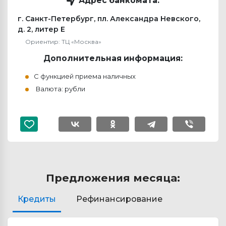
Адрес банкомата:
г. Санкт-Петербург, пл. Александра Невского,
д. 2, литер Е
Ориентир: ТЦ «Москва»
Дополнительная информация:
С функцией приема наличных
Валюта: рубли
Предложения месяца:
Кредиты
Рефинансирование