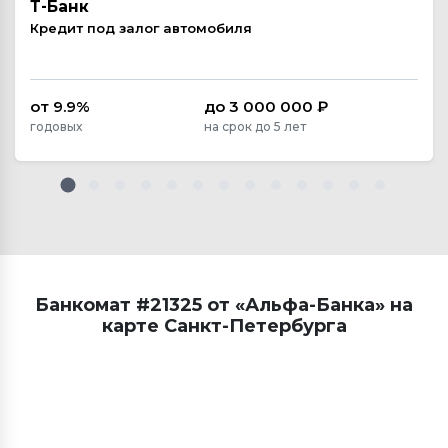
Т-Банк
Кредит под залог автомобиля
от 9.9%
до 3 000 000 ₽
годовых
на срок до 5 лет
Банкомат #21325 от «Альфа-Банка» на
карте Санкт-Петербурга