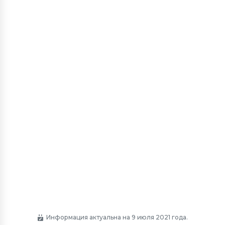
Информация актуальна на 9 июля 2021 года.