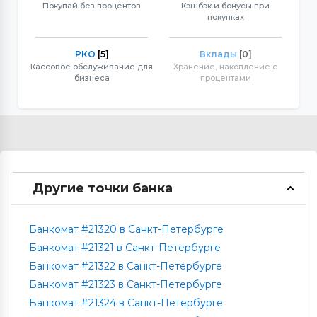
Покупай без процентов
Кэшбэк и бонусы при
покупках
РКО
[5]
Вклады
[0]
Кассовое обслуживание для
Хранение, накопление с
бизнеса
процентами
Другие точки банка
Банкомат #21320 в Санкт-Петербурге
Банкомат #21321 в Санкт-Петербурге
Банкомат #21322 в Санкт-Петербурге
Банкомат #21323 в Санкт-Петербурге
Банкомат #21324 в Санкт-Петербурге