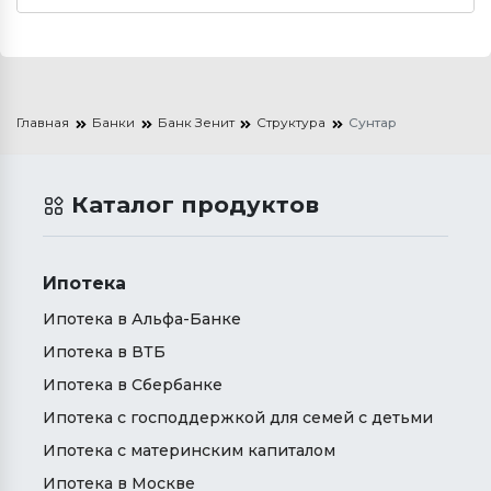
Главная
Банки
Банк Зенит
Структура
Сунтар
Каталог продуктов
Ипотека
Ипотека в Альфа-Банке
Ипотека в ВТБ
Ипотека в Сбербанке
Ипотека с господдержкой для семей с детьми
Ипотека с материнским капиталом
Ипотека в Москве