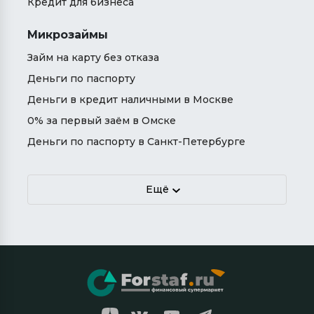
Кредит для бизнеса
Микрозаймы
Займ на карту без отказа
Деньги по паспорту
Деньги в кредит наличными в Москве
0% за первый заём в Омске
Деньги по паспорту в Санкт-Петербурге
Ещё