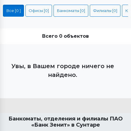
Все [0 ]
Офисы [0]
Банкоматы [0]
Филиалы [0]
Всего 0 объектов
Увы, в Вашем городе ничего не
найдено.
Банкоматы, отделения и филиалы ПАО
«Банк Зенит» в
Сунтаре