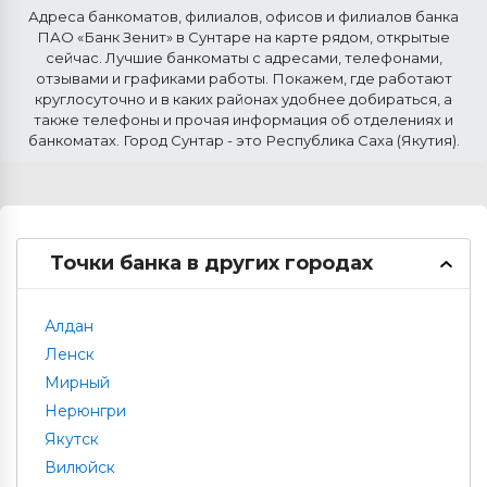
Адреса банкоматов, филиалов, офисов и филиалов банка
ПАО «Банк Зенит» в
Сунтаре
на карте рядом, открытые
сейчас. Лучшие банкоматы с адресами, телефонами,
отзывами и графиками работы. Покажем, где работают
круглосуточно и в каких районах удобнее добираться, а
также телефоны и прочая информация об отделениях и
банкоматах. Город Сунтар - это Республика Саха (Якутия).
Точки банка в других городах
Алдан
Ленск
Мирный
Нерюнгри
Якутск
Вилюйск