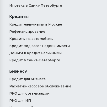
Ипотека в Санкт-Петербурге
Кредиты
Кредит наличными в Москве
Рефенансирование
Кредиты на автомобиль
Кредит под залог недвижимости
Деньги в кредит наличными
Кредит в Санкт-Петербурге
Бизнесу
Кредит для бизнеса
Расчётно-кассовое обслуживание
РКО для организации
РКО для ИП