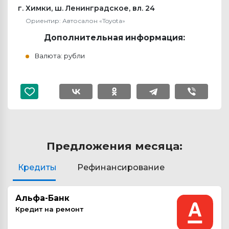
г. Химки, ш. Ленинградское, вл. 24
Ориентир: Автосалон «Toyota»
Дополнительная информация:
Валюта: рубли
Предложения месяца:
Кредиты
Рефинансирование
Альфа-Банк
Кредит на ремонт