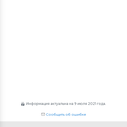
Информация актуальна на 9 июля 2021 года.
Сообщить об ошибке